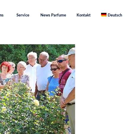
ns
Service
News Parfume
Kontakt
Deutsch